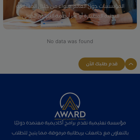
المؤسسات حول العالم، سواء من خلال المشاركة
البحثية المباشرة أو عبر أنظمة التعاون الدولي.
No data was found
قدم طلبك الآن
مؤسسة تعليمية تقدم برامج أكاديمية معتمدة دوليًا
بالتعاون مع جامعات بريطانية مرموقة، مما يتيح للطلاب