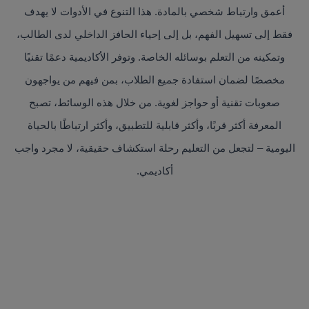
أعمق وارتباط شخصي بالمادة. هذا التنوع في الأدوات لا يهدف
فقط إلى تسهيل الفهم، بل إلى إحياء الحافز الداخلي لدى الطالب،
وتمكينه من التعلم بوسائله الخاصة. وتوفر الأكاديمية دعمًا تقنيًا
مخصصًا لضمان استفادة جميع الطلاب، بمن فيهم من يواجهون
صعوبات تقنية أو حواجز لغوية. من خلال هذه الوسائط، تصبح
المعرفة أكثر قربًا، وأكثر قابلية للتطبيق، وأكثر ارتباطًا بالحياة
اليومية – لتجعل من التعليم رحلة استكشاف حقيقية، لا مجرد واجب
أكاديمي.