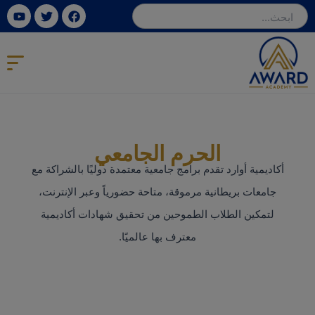
خطي
ube
Twitter
Facebook
لى
لمحتوى
الحرم الجامعي
أكاديمية أوارد تقدم برامج جامعية معتمدة دوليًا بالشراكة مع
جامعات بريطانية مرموقة، متاحة حضورياً وعبر الإنترنت،
لتمكين الطلاب الطموحين من تحقيق شهادات أكاديمية
معترف بها عالميًا.