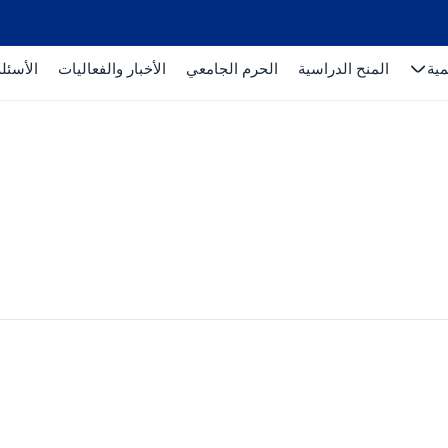
مية
المنح الدراسية
الحرم الجامعي
الأخبار والفعاليات
الأسئلة