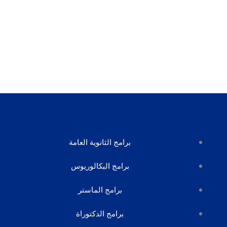
برامج الثانوية العامة
برامج البكالوريوس
برامج الماستر
برامج الدكتوراة