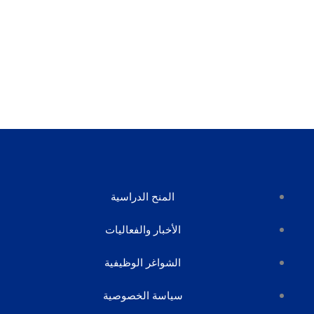
المنح الدراسية
الأخبار والفعاليات
الشواغر الوظيفية
سياسة الخصوصية