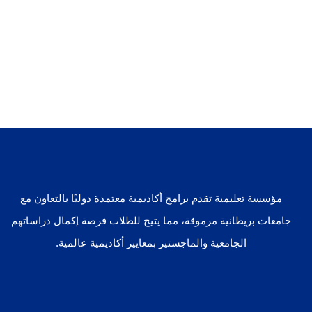
مؤسسة تعليمية تقدم برامج أكاديمية معتمدة دوليًا بالتعاون مع
جامعات بريطانية مرموقة، مما يتيح للطلاب فرصة إكمال دراساتهم
الجامعية والماجستير بمعايير أكاديمية عالمية.