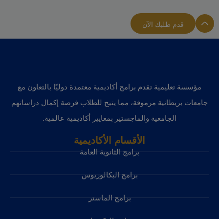
قدم طلبك الآن
مؤسسة تعليمية تقدم برامج أكاديمية معتمدة دوليًا بالتعاون مع
جامعات بريطانية مرموقة، مما يتيح للطلاب فرصة إكمال دراساتهم
الجامعية والماجستير بمعايير أكاديمية عالمية.
الأقسام الأكاديمية
برامج الثانوية العامة
برامج البكالوريوس
برامج الماستر