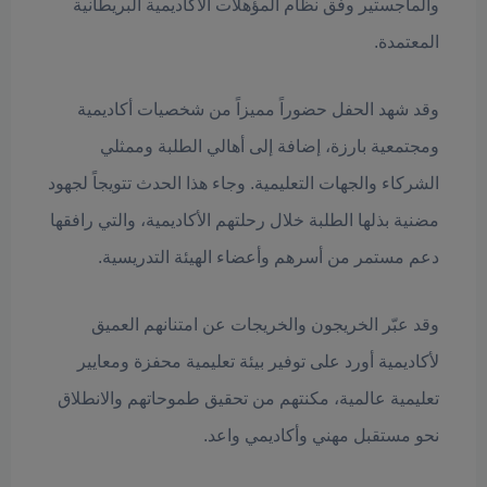
والماجستير وفق نظام المؤهلات الأكاديمية البريطانية
المعتمدة.
وقد شهد الحفل حضوراً مميزاً من شخصيات أكاديمية
ومجتمعية بارزة، إضافة إلى أهالي الطلبة وممثلي
الشركاء والجهات التعليمية. وجاء هذا الحدث تتويجاً لجهود
مضنية بذلها الطلبة خلال رحلتهم الأكاديمية، والتي رافقها
دعم مستمر من أسرهم وأعضاء الهيئة التدريسية.
وقد عبّر الخريجون والخريجات عن امتنانهم العميق
لأكاديمية أورد على توفير بيئة تعليمية محفزة ومعايير
تعليمية عالمية، مكنتهم من تحقيق طموحاتهم والانطلاق
نحو مستقبل مهني وأكاديمي واعد.