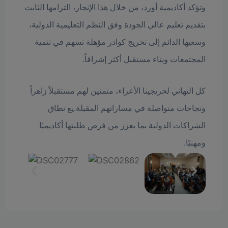
وتؤكد أكاديمية أورد، من خلال هذا الإنجاز، التزامها الثابت
بتقديم تعليم عالي الجودة وفق النظم التعليمية الدولية،
وسعيها الدائم إلى تخريج كوادر مؤهلة تسهم في تنمية
المجتمعات وبناء مستقبل أكثر إشراقاً.
كل التهاني لخريجينا الأعزاء، متمنين لهم مستقبلاً زاهراً
ونجاحات متواصلة في مساراتهم المقبلة.يع نطاق
الشراكات الدولية بما يعزز من فرص طلبتها أكاديميًا
ومهنيًا.